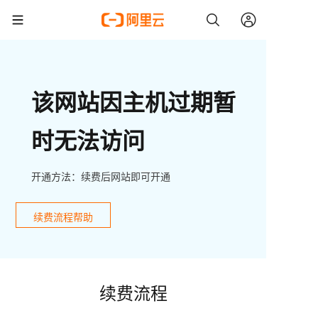
该网站因主机过期暂
时无法访问
开通方法：续费后网站即可开通
续费流程帮助
续费流程