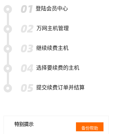
登陆会员中心
万网主机管理
继续续费主机
选择要续费的主机
提交续费订单并结算
特别提示
备份帮助