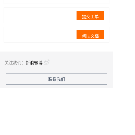
提交工单
帮助文档