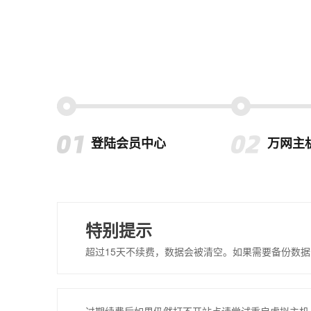
登陆会员中心
万网主
特别提示
超过15天不续费，数据会被清空。如果需要备份数据