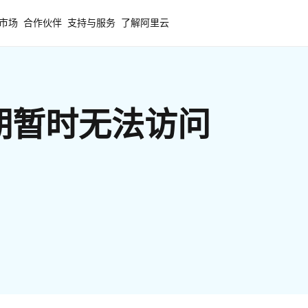
市场
合作伙伴
支持与服务
了解阿里云
期暂时无法访问