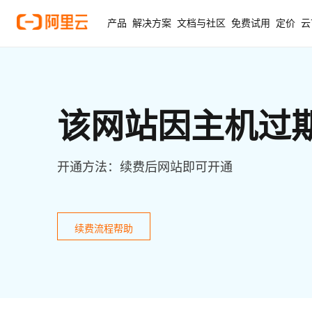
产品
解决方案
文档与社区
免费试用
定价
云
该网站因主机过
开通方法：续费后网站即可开通
续费流程帮助