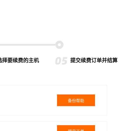
选择要续费的主机
提交续费订单并结算
备份帮助