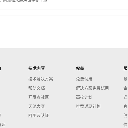
，问题如未解决请提交工单