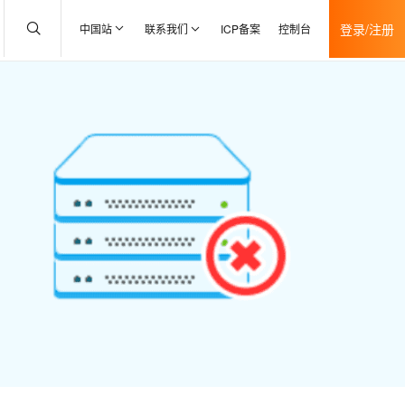
登录/注册
中国站
联系我们
ICP备案
控制台