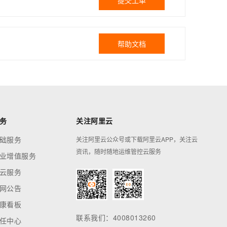
提交工单
帮助文档