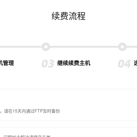
续费流程
机管理
继续续费主机
，请在15天内通过FTP及时备份