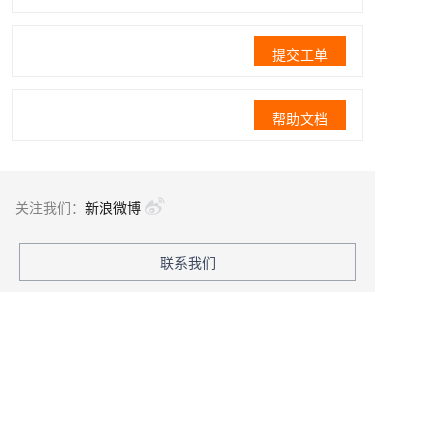
提交工单
帮助文档