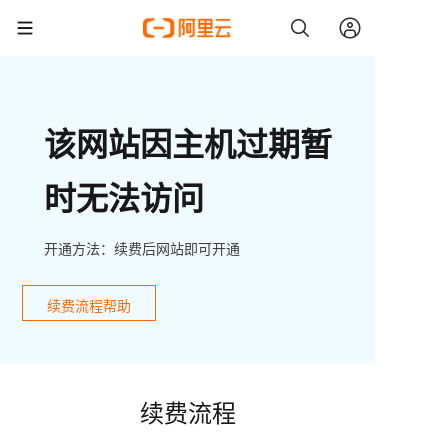
该网站因主机过期暂
时无法访问
开通方法：续费后网站即可开通
续费流程帮助
续费流程