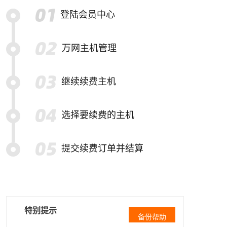
登陆会员中心
万网主机管理
继续续费主机
选择要续费的主机
提交续费订单并结算
特别提示
备份帮助