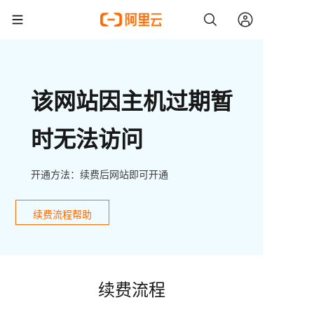
该网站因主机过期暂
时无法访问
开通方法：续费后网站即可开通
续费流程帮助
续费流程