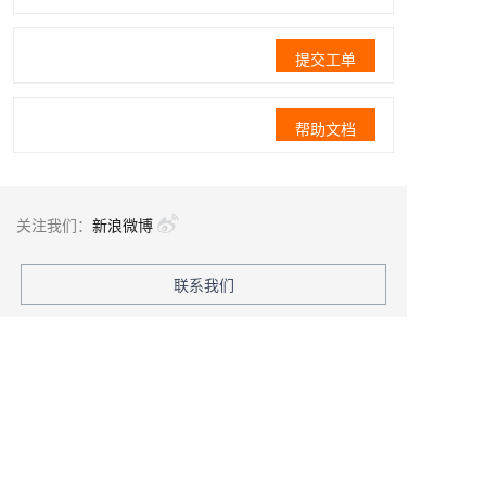
提交工单
帮助文档