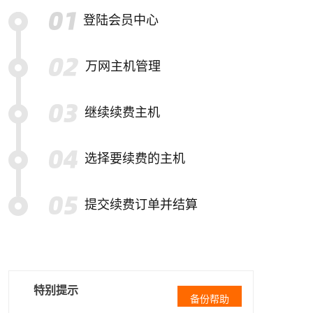
登陆会员中心
万网主机管理
继续续费主机
选择要续费的主机
提交续费订单并结算
特别提示
备份帮助