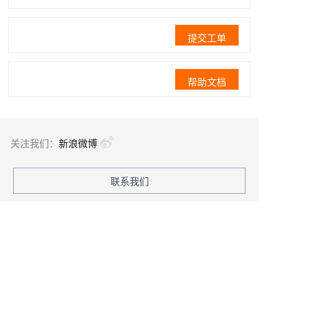
提交工单
帮助文档