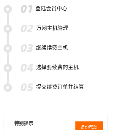
登陆会员中心
万网主机管理
继续续费主机
选择要续费的主机
提交续费订单并结算
特别提示
备份帮助