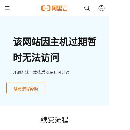
该网站因主机过期暂
时无法访问
开通方法：续费后网站即可开通
续费流程帮助
续费流程