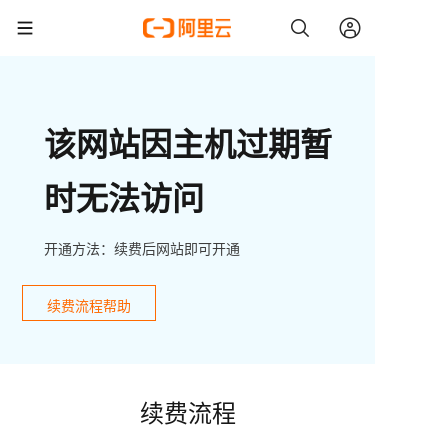
该网站因主机过期暂
时无法访问
开通方法：续费后网站即可开通
续费流程帮助
续费流程