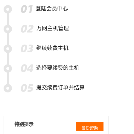
登陆会员中心
万网主机管理
继续续费主机
选择要续费的主机
提交续费订单并结算
特别提示
备份帮助