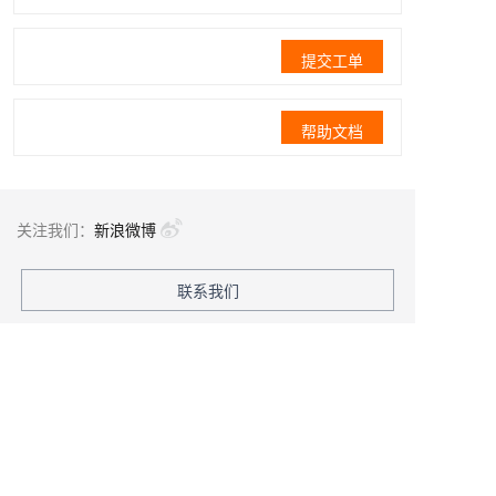
提交工单
帮助文档