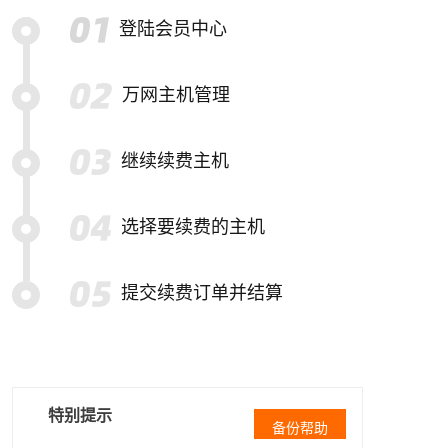
登陆会员中心
万网主机管理
继续续费主机
选择要续费的主机
提交续费订单并结算
特别提示
备份帮助