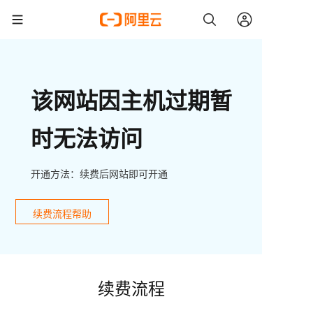
该网站因主机过期暂
时无法访问
开通方法：续费后网站即可开通
续费流程帮助
续费流程