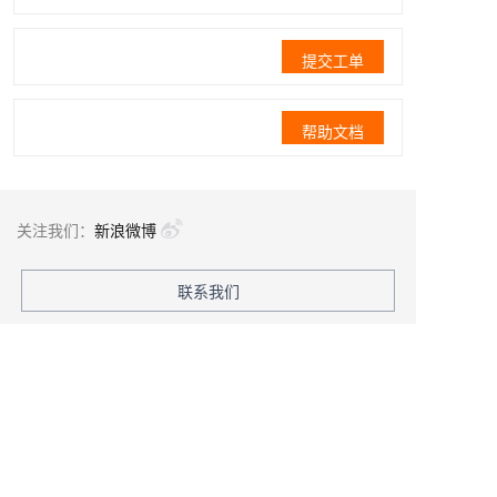
提交工单
帮助文档