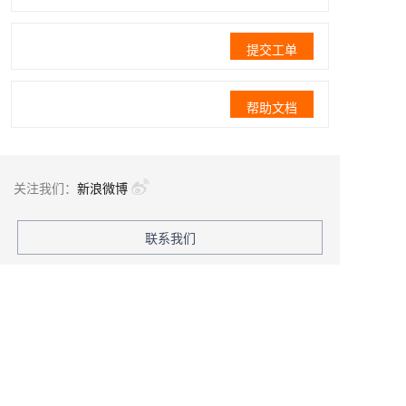
提交工单
帮助文档