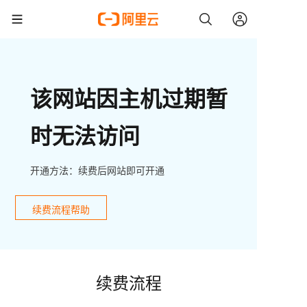
该网站因主机过期暂
时无法访问
开通方法：续费后网站即可开通
续费流程帮助
续费流程