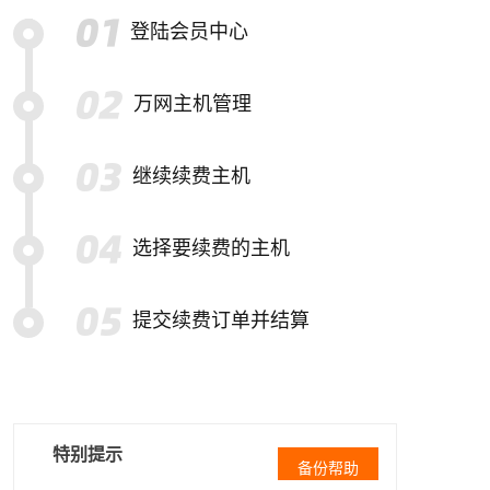
登陆会员中心
万网主机管理
继续续费主机
选择要续费的主机
提交续费订单并结算
特别提示
备份帮助