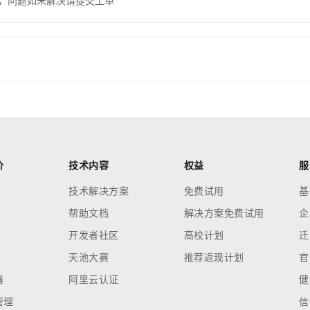
，问题如未解决请提交工单