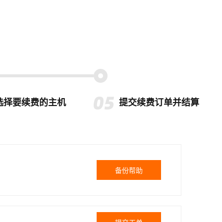
选择要续费的主机
提交续费订单并结算
备份帮助