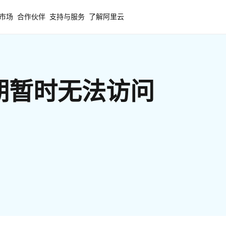
市场
合作伙伴
支持与服务
了解阿里云
期暂时无法访问