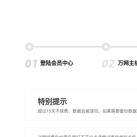
登陆会员中心
万网主
特别提示
超过15天不续费，数据会被清空。如果需要备份数据