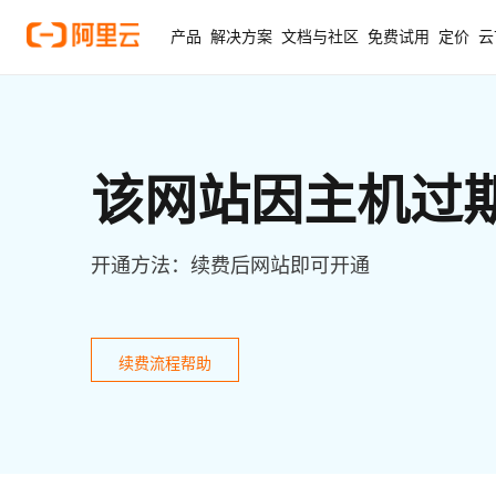
产品
解决方案
文档与社区
免费试用
定价
云
该网站因主机过
开通方法：续费后网站即可开通
续费流程帮助