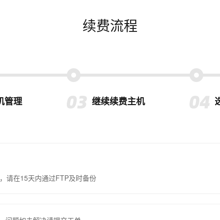
续费流程
机管理
继续续费主机
，请在15天内通过FTP及时备份