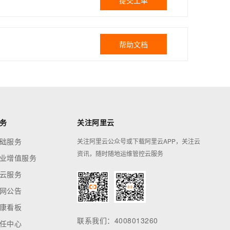
提交工单
帮助文档