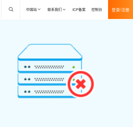
登录/注册
中国站
联系我们
ICP备案
控制台