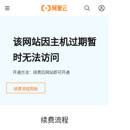
该网站因主机过期暂
时无法访问
开通方法：续费后网站即可开通
续费流程帮助
续费流程