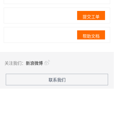
提交工单
帮助文档