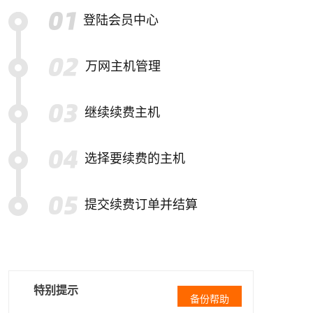
登陆会员中心
万网主机管理
继续续费主机
选择要续费的主机
提交续费订单并结算
特别提示
备份帮助