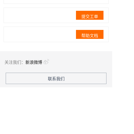
提交工单
帮助文档