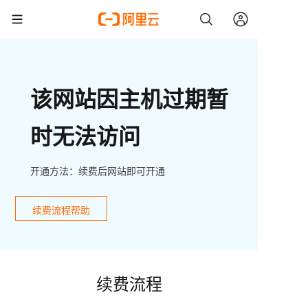
该网站因主机过期暂
时无法访问
开通方法：续费后网站即可开通
续费流程帮助
续费流程