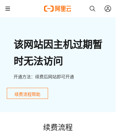
该网站因主机过期暂
时无法访问
开通方法：续费后网站即可开通
续费流程帮助
续费流程