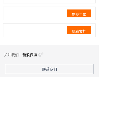
提交工单
帮助文档