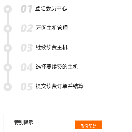
登陆会员中心
万网主机管理
继续续费主机
选择要续费的主机
提交续费订单并结算
特别提示
备份帮助