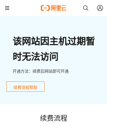
该网站因主机过期暂
时无法访问
开通方法：续费后网站即可开通
续费流程帮助
续费流程