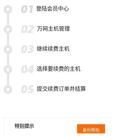
登陆会员中心
万网主机管理
继续续费主机
选择要续费的主机
提交续费订单并结算
特别提示
备份帮助