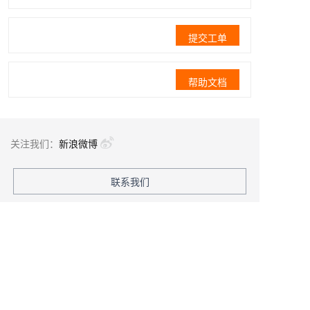
提交工单
帮助文档