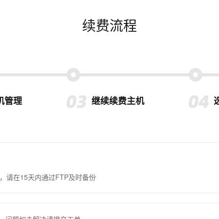
续费流程
机管理
继续续费主机
，请在15天内通过FTP及时备份