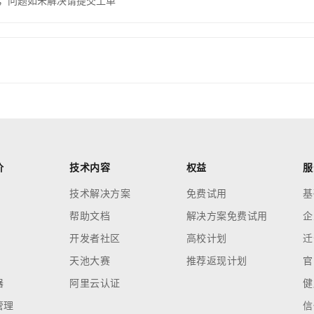
，问题如未解决请提交工单