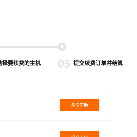
选择要续费的主机
提交续费订单并结算
备份帮助