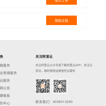
提交工单
帮助文档