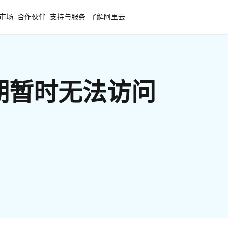
市场
合作伙伴
支持与服务
了解阿里云
期暂时无法访问