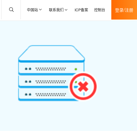
登录/注册
中国站
联系我们
ICP备案
控制台