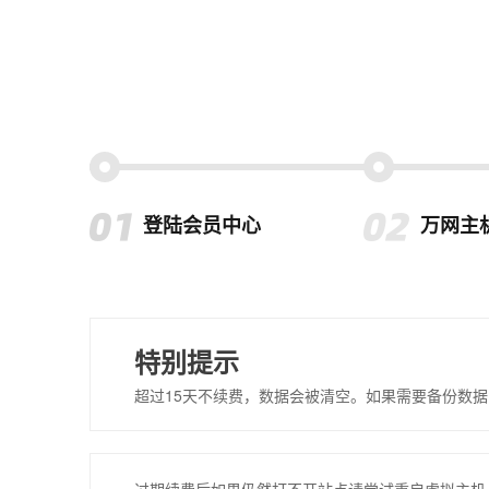
登陆会员中心
万网主
特别提示
超过15天不续费，数据会被清空。如果需要备份数据