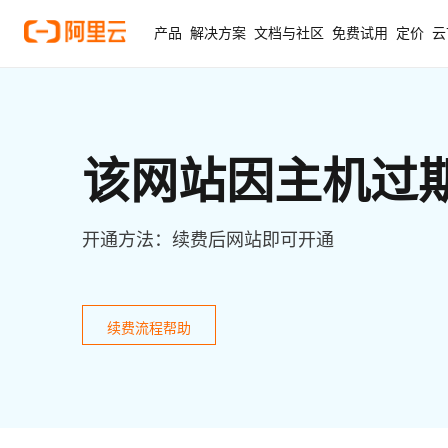
产品
解决方案
文档与社区
免费试用
定价
云
该网站因主机过
开通方法：续费后网站即可开通
续费流程帮助