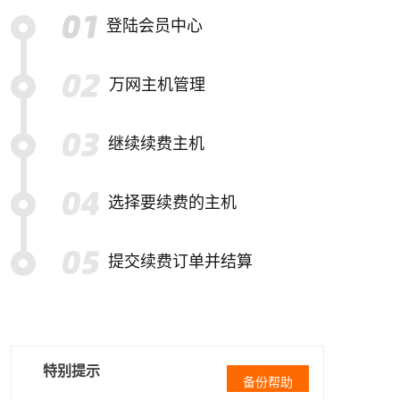
登陆会员中心
万网主机管理
继续续费主机
选择要续费的主机
提交续费订单并结算
特别提示
备份帮助