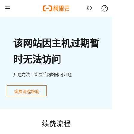
该网站因主机过期暂
时无法访问
开通方法：续费后网站即可开通
续费流程帮助
续费流程