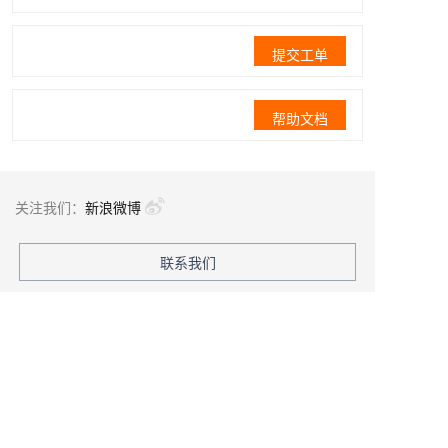
提交工单
帮助文档