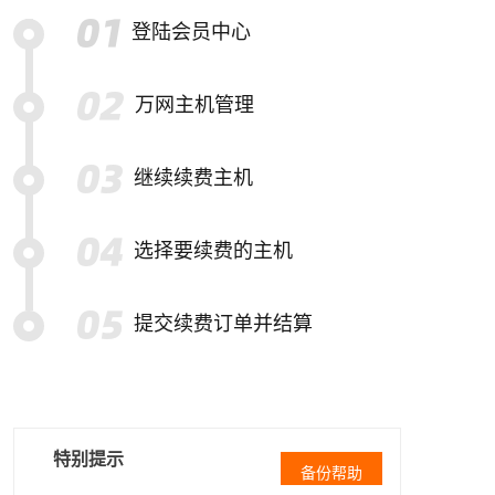
登陆会员中心
万网主机管理
继续续费主机
选择要续费的主机
提交续费订单并结算
特别提示
备份帮助