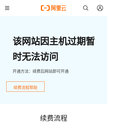
该网站因主机过期暂
时无法访问
开通方法：续费后网站即可开通
续费流程帮助
续费流程