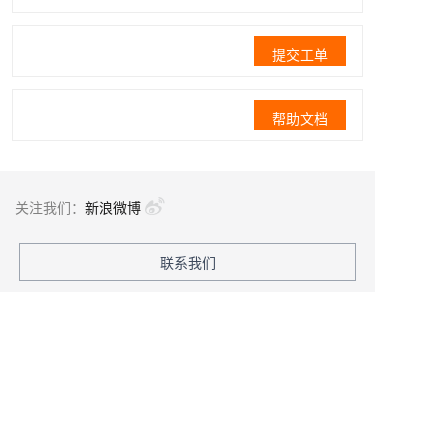
提交工单
帮助文档