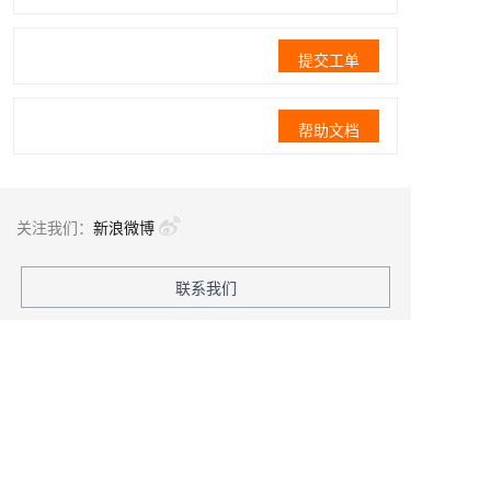
提交工单
帮助文档