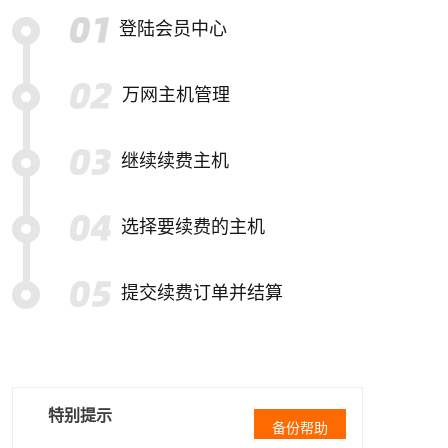
登陆会员中心
万网主机管理
继续续费主机
选择要续费的主机
提交续费订单并结算
特别提示
备份帮助